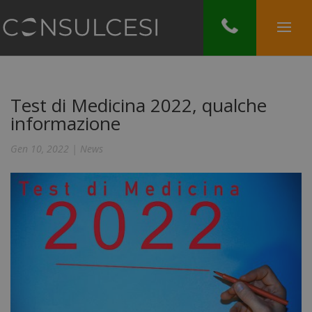
Test di Medicina 2022, qualche
informazione
Gen 10, 2022
|
News