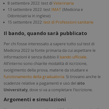
8 settembre 2022: test di
Veterinaria
13 settembre 2022: test
IMAT
(Medicina e
Odontoiatria in inglese)
15 settembre 2022:
test di Professioni sanitarie
Il bando, quando sarà pubblicato
Per chi fosse interessato a sapere tutto sul test di
Medicina 2022 la fonte primaria da cui aspettare le
informazioni è senza dubbio il
bando ufficiale
.
All’interno sono chiarite modalità di iscrizione,
svolgimento della prova, materie da studiare e
funzionamento della graduatoria.
Si trovano anche le
scadenze relative a pagamenti e uso del
sito
Universitaly
, dove si va a completare l’iscrizione.
Argomenti e simulazioni