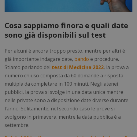
Cosa sappiamo finora e quali date
sono già disponibili sul test
Per alcuni è ancora troppo presto, mentre per altri è
già importante indagare date,
bando
e procedure.
Stiamo parlando del
test di Medicina 2022
, la prova a
numero chiuso composta da 60 domande a risposta
multipla da completare in 100 minuti. Negli atenei
pubblici, la prova si svolge in una data unica mentre
nelle private sono a disposizione date diverse durante
l’anno. Solitamente, nel secondo caso le prove si
svolgono in primavera, mentre la data pubblica è a
settembre.