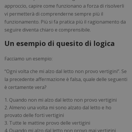
approccio, capire come funzionano a forza di risolverli
vi permetterà di comprenderne sempre più il
funzionamento. Più si fa pratica più il ragionamento da
seguire diventa chiaro e comprensibile.
Un esempio di quesito di logica
Facciamo un esempio:
“Ogni volta che mi alzo dal letto non provo vertigini”. Se
la precedente affermazione è falsa, quale delle seguenti
è certamente vera?
Quando non mi alzo dal letto non provo vertigini
Almeno una volta mi sono alzato dal letto e ho
provato delle forti vertigini
Tutte le mattine provo delle vertigini
Quando mi alzo dal letto non provo mai vertigini