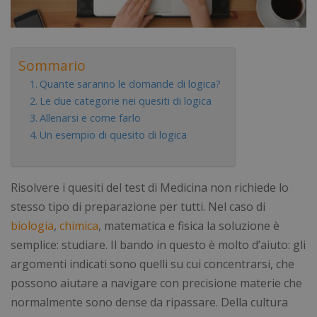
Sommario
Quante saranno le domande di logica?
Le due categorie nei quesiti di logica
Allenarsi e come farlo
Un esempio di quesito di logica
Risolvere i quesiti del test di Medicina non richiede lo
stesso tipo di preparazione per tutti. Nel caso di
biologia
,
chimica
, matematica e fisica la soluzione è
semplice: studiare. Il bando in questo è molto d’aiuto: gli
argomenti indicati sono quelli su cui concentrarsi, che
possono aiutare a navigare con precisione materie che
normalmente sono dense da ripassare. Della cultura