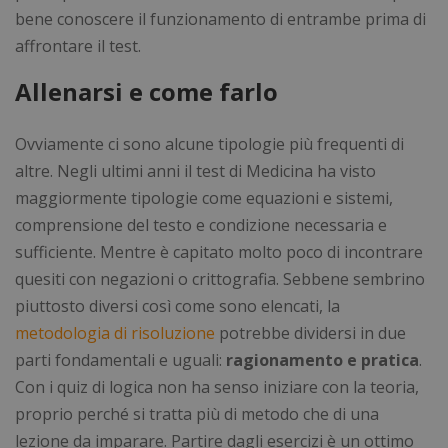
bene conoscere il funzionamento di entrambe prima di
affrontare il test.
Allenarsi e come farlo
Ovviamente ci sono alcune tipologie più frequenti di
altre. Negli ultimi anni il test di Medicina ha visto
maggiormente tipologie come equazioni e sistemi,
comprensione del testo e condizione necessaria e
sufficiente. Mentre è capitato molto poco di incontrare
quesiti con negazioni o crittografia. Sebbene sembrino
piuttosto diversi così come sono elencati, la
metodologia di risoluzione
potrebbe dividersi in due
parti fondamentali e uguali:
ragionamento e pratica
.
Con i quiz di logica non ha senso iniziare con la teoria,
proprio perché si tratta più di metodo che di una
lezione da imparare. Partire dagli esercizi è un ottimo