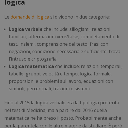
logica
Le
domande di logica
si dividono in due categorie:
Logica verbale
che include: sillogismi, relazioni
familiari, affermazioni vere/false, completamento di
test, insiemi, comprensione del testo, frasi con
negazioni, condizione necessaria e sufficiente, trova
l’intruso e criptografia.
Logica matematica
che include: relazioni temporali,
tabelle, gruppi, velocità e tempo, logica formale,
proporzioni e problemi sul lavoro, equazioni con
simboli, percentuali, frazioni e sistemi.
Fino al 2015 la logica verbale era la tipologia preferita
nel test di Medicina, ma a partire dal 2016 quella
matematica ne ha preso il posto. Probabilmente anche
per la parentela con le altre materie da studiare. È però