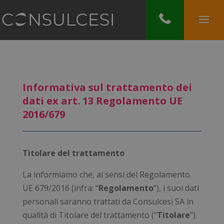
Informativa sul trattamento dei
dati ex art. 13 Regolamento UE
2016/679
Titolare del trattamento
La informiamo che, ai sensi del Regolamento
UE 679/2016 (infra: “
Regolamento
”), i suoi dati
personali saranno trattati da Consulcesi SA in
qualità di Titolare del trattamento (“
Titolare
”).