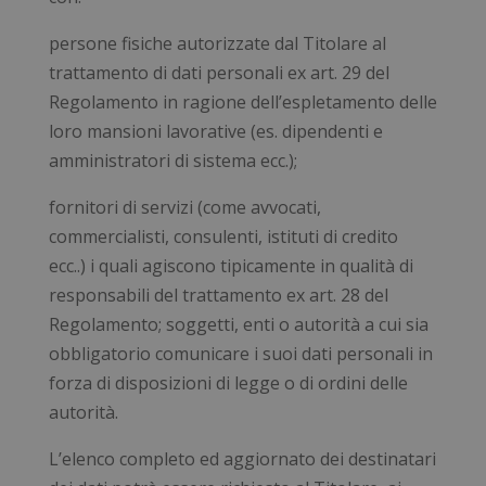
persone fisiche autorizzate dal Titolare al
trattamento di dati personali ex art. 29 del
Regolamento in ragione dell’espletamento delle
loro mansioni lavorative (es. dipendenti e
amministratori di sistema ecc.);
fornitori di servizi (come avvocati,
commercialisti, consulenti, istituti di credito
ecc..) i quali agiscono tipicamente in qualità di
responsabili del trattamento ex art. 28 del
Regolamento; soggetti, enti o autorità a cui sia
obbligatorio comunicare i suoi dati personali in
forza di disposizioni di legge o di ordini delle
autorità.
L’elenco completo ed aggiornato dei destinatari