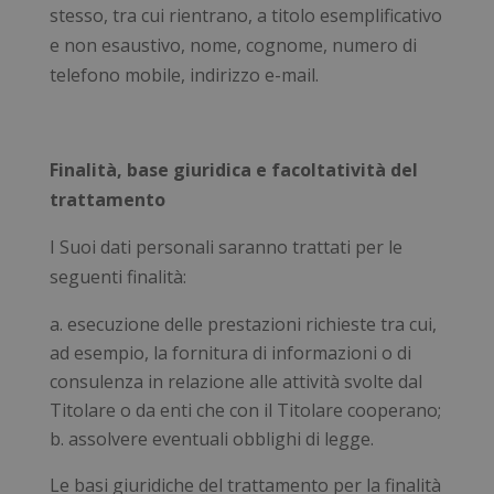
stesso, tra cui rientrano, a titolo esemplificativo
e non esaustivo, nome, cognome, numero di
telefono mobile, indirizzo e-mail.
Finalità, base giuridica e facoltatività del
trattamento
I Suoi dati personali saranno trattati per le
seguenti finalità:
esecuzione delle prestazioni richieste tra cui,
ad esempio, la fornitura di informazioni o di
consulenza in relazione alle attività svolte dal
Titolare o da enti che con il Titolare cooperano;
assolvere eventuali obblighi di legge.
Le basi giuridiche del trattamento per la finalità