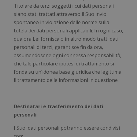
Titolare da terzi soggetti i cui dati personali
siano stati trattati attraverso il Suo invio
spontaneo in violazione delle norme sulla
tutela dei dati personali applicabili. In ogni caso,
qualora Lei fornisca o in altro modo tratti dati
personali di terzi, garantisce fin da ora,
assumendosene ogni connessa responsabilità,
che tale particolare ipotesi di trattamento si
fonda su un’idonea base giuridica che legittima
il trattamento delle informazioni in questione.
Destinatari e trasferimento dei dati
personali
I Suoi dati personali potranno essere condivisi
con: