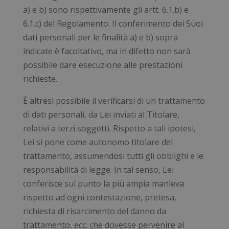
a) e b) sono rispettivamente gli artt. 6.1.b) e
6.1.c) del Regolamento. Il conferimento dei Suoi
dati personali per le finalità a) e b) sopra
indicate è facoltativo, ma in difetto non sarà
possibile dare esecuzione alle prestazioni
richieste.
È altresì possibile il verificarsi di un trattamento
di dati personali, da Lei inviati al Titolare,
relativi a terzi soggetti. Rispetto a tali ipotesi,
Lei si pone come autonomo titolare del
trattamento, assumendosi tutti gli obblighi e le
responsabilità di legge. In tal senso, Lei
conferisce sul punto la più ampia manleva
rispetto ad ogni contestazione, pretesa,
richiesta di risarcimento del danno da
trattamento, ecc. che dovesse pervenire al