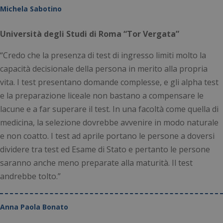
Michela Sabotino
Università degli Studi di Roma “Tor Vergata”
“Credo che la presenza di test di ingresso limiti molto la
capacità decisionale della persona in merito alla propria
vita. I test presentano domande complesse, e gli alpha test
e la preparazione liceale non bastano a compensare le
lacune e a far superare il test. In una facoltà come quella di
medicina, la selezione dovrebbe avvenire in modo naturale
e non coatto. I test ad aprile portano le persone a doversi
dividere tra test ed Esame di Stato e pertanto le persone
saranno anche meno preparate alla maturità. Il test
andrebbe tolto.”
Anna Paola Bonato