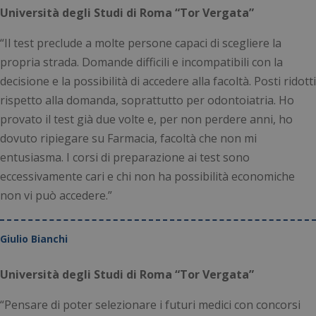
Università degli Studi di Roma “Tor Vergata”
“Il test preclude a molte persone capaci di scegliere la
propria strada. Domande difficili e incompatibili con la
decisione e la possibilità di accedere alla facoltà. Posti ridotti
rispetto alla domanda, soprattutto per odontoiatria. Ho
provato il test già due volte e, per non perdere anni, ho
dovuto ripiegare su Farmacia, facoltà che non mi
entusiasma. I corsi di preparazione ai test sono
eccessivamente cari e chi non ha possibilità economiche
non vi può accedere.”
Giulio Bianchi
Università degli Studi di Roma “Tor Vergata”
“Pensare di poter selezionare i futuri medici con concorsi