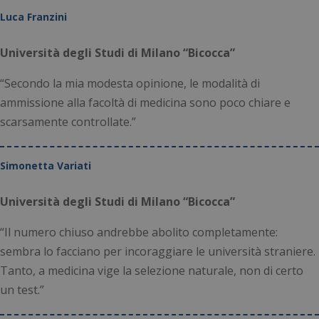
Luca Franzini
Università degli Studi di Milano “Bicocca”
“Secondo la mia modesta opinione, le modalità di
ammissione alla facoltà di medicina sono poco chiare e
scarsamente controllate.”
Simonetta Variati
Università degli Studi di Milano “Bicocca”
“Il numero chiuso andrebbe abolito completamente:
sembra lo facciano per incoraggiare le università straniere.
Tanto, a medicina vige la selezione naturale, non di certo
un test.”