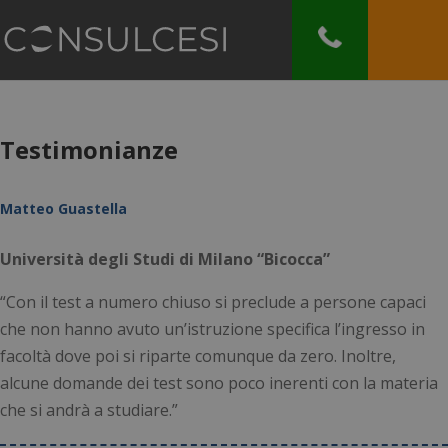
Testimonianze
Matteo Guastella
Università degli Studi di Milano “Bicocca”
“Con il test a numero chiuso si preclude a persone capaci
che non hanno avuto un’istruzione specifica l’ingresso in
facoltà dove poi si riparte comunque da zero. Inoltre,
alcune domande dei test sono poco inerenti con la materia
che si andrà a studiare.”