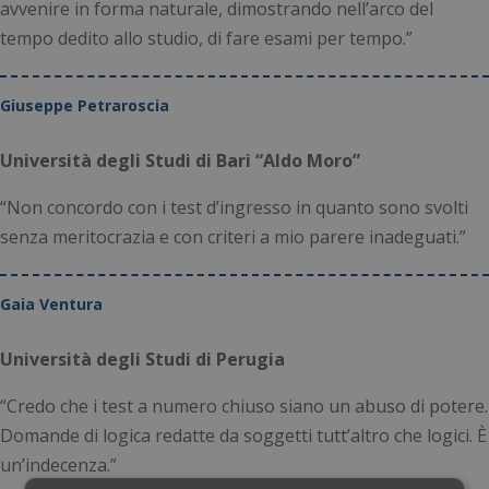
avvenire in forma naturale, dimostrando nell’arco del
tempo dedito allo studio, di fare esami per tempo.”
Giuseppe Petraroscia
Università degli Studi di Bari “Aldo Moro”
“Non concordo con i test d’ingresso in quanto sono svolti
senza meritocrazia e con criteri a mio parere inadeguati.”
Gaia Ventura
Università degli Studi di Perugia
“Credo che i test a numero chiuso siano un abuso di potere.
Domande di logica redatte da soggetti tutt’altro che logici. È
un’indecenza.”