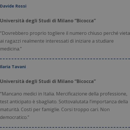
Davide Rossi
Università degli Studi di Milano “Bicocca”
“Dovrebbero proprio togliere il numero chiuso perché vieta
ai ragazzi realmente interessati di iniziare a studiare
medicina.”
Ilaria Tavani
Università degli Studi di Milano “Bicocca”
“Mancano medici in Italia. Mercificazione della professione,
test anticipato è sbagliato. Sottovalutata l’importanza della
maturità. Costi per famiglie. Corsi troppo cari. Non
democratico.”