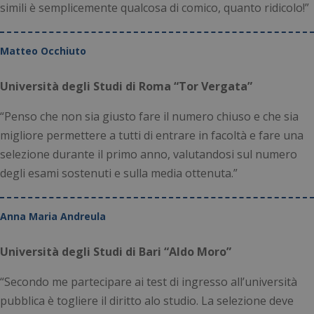
simili è semplicemente qualcosa di comico, quanto ridicolo!”
Matteo Occhiuto
Università degli Studi di Roma “Tor Vergata”
“Penso che non sia giusto fare il numero chiuso e che sia
migliore permettere a tutti di entrare in facoltà e fare una
selezione durante il primo anno, valutandosi sul numero
degli esami sostenuti e sulla media ottenuta.”
Anna Maria Andreula
Università degli Studi di Bari “Aldo Moro”
“Secondo me partecipare ai test di ingresso all’università
pubblica è togliere il diritto alo studio. La selezione deve