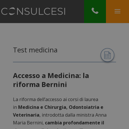
Test medicina
Accesso a Medicina: la
riforma Bernini
La riforma dell’accesso ai corsi di laurea
in
Medicina e Chirurgia, Odontoiatria e
Veterinaria
, introdotta dalla ministra Anna
Maria Bernini,
cambia profondamente il