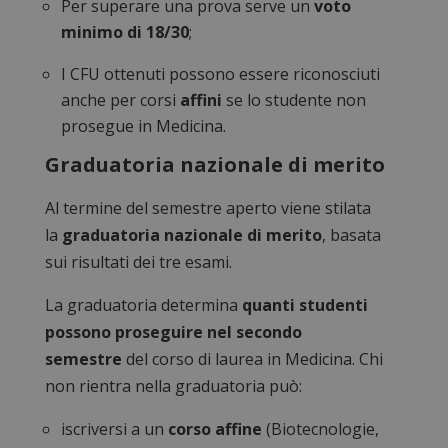
Per superare una prova serve un
voto
minimo di 18/30
;
I CFU ottenuti possono essere riconosciuti
anche per corsi
affini
se lo studente non
prosegue in Medicina.
Graduatoria nazionale di merito
Al termine del semestre aperto viene stilata
la
graduatoria nazionale di merito
, basata
sui risultati dei tre esami.
La graduatoria determina
quanti studenti
possono proseguire nel secondo
semestre
del corso di laurea in Medicina. Chi
non rientra nella graduatoria può:
iscriversi a un
corso affine
(Biotecnologie,