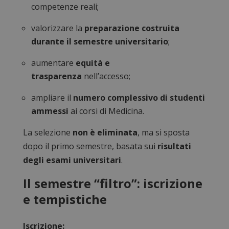
competenze reali;
valorizzare la
preparazione costruita
durante il semestre universitario
;
aumentare
equità e
trasparenza
nell’accesso;
ampliare il
numero complessivo di studenti
ammessi
ai corsi di Medicina.
La selezione
non è eliminata
, ma si sposta
dopo il primo semestre, basata sui
risultati
degli esami universitari
.
Il semestre “filtro”: iscrizione
e tempistiche
Iscrizione: