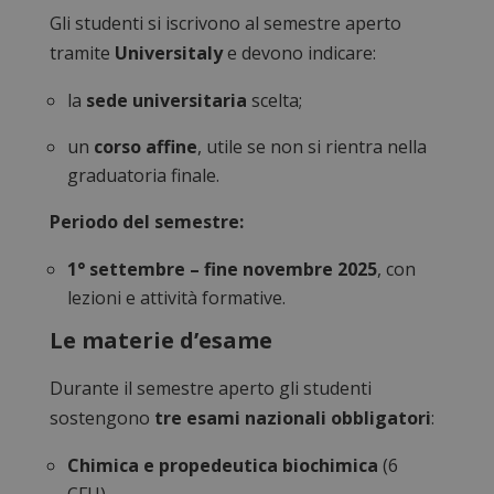
Gli studenti si iscrivono al semestre aperto
tramite
Universitaly
e devono indicare:
la
sede universitaria
scelta;
un
corso affine
, utile se non si rientra nella
graduatoria finale.
Periodo del semestre:
1° settembre – fine novembre 2025
, con
lezioni e attività formative.
Le materie d’esame
Durante il semestre aperto gli studenti
sostengono
tre esami nazionali obbligatori
:
Chimica e propedeutica biochimica
(6