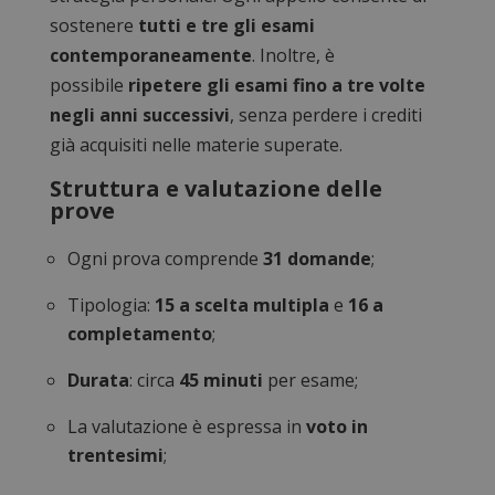
sostenere
tutti e tre gli esami
contemporaneamente
. Inoltre, è
possibile
ripetere gli esami fino a tre volte
negli anni successivi
, senza perdere i crediti
già acquisiti nelle materie superate.
Struttura e valutazione delle
prove
Ogni prova comprende
31 domande
;
Tipologia:
15 a scelta multipla
e
16 a
completamento
;
Durata
: circa
45 minuti
per esame;
La valutazione è espressa in
voto in
trentesimi
;