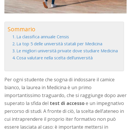
Sommario
La classifica annuale Censis
La top 5 delle università statali per Medicina
Le migliori università private dove studiare Medicina
Cosa valutare nella scelta dell’università
Per ogni studente che sogna di indossare il camice
bianco, la laurea in Medicina è un primo
importantissimo traguardo, che si raggiunge dopo aver
superato la sfida del
test di accesso
e un impegnativo
percorso di studi. A fronte di ciò, la scelta dell’ateneo in
cui intraprendere il proprio iter formativo non può
essere lasciata al caso: è importante mettersi in