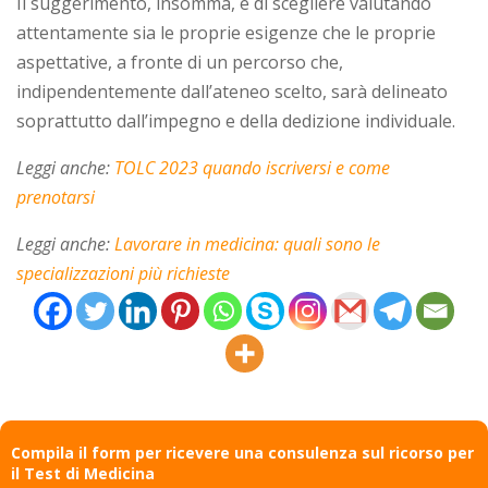
Il suggerimento, insomma, è di scegliere valutando
attentamente sia le proprie esigenze che le proprie
aspettative, a fronte di un percorso che,
indipendentemente dall’ateneo scelto, sarà delineato
soprattutto dall’impegno e della dedizione individuale.
Leggi anche:
TOLC 2023 quando iscriversi e come
prenotarsi
Leggi anche:
Lavorare in medicina: quali sono le
specializzazioni più richieste
Compila il form per ricevere una consulenza sul ricorso per
il Test di Medicina