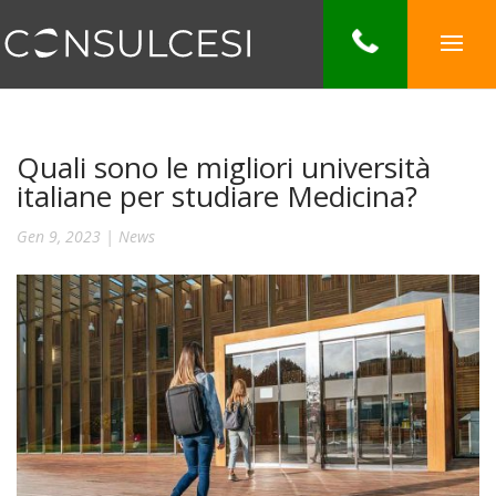
Quali sono le migliori università
italiane per studiare Medicina?
Gen 9, 2023
|
News