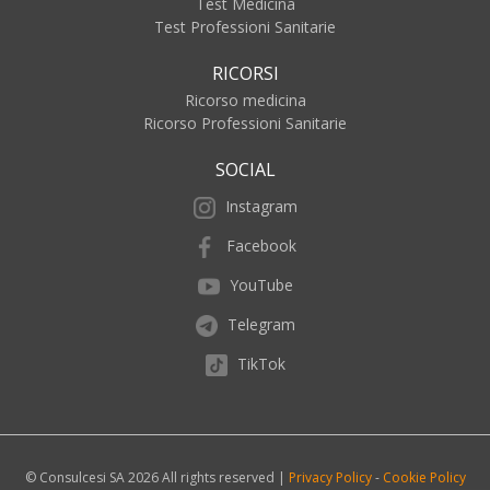
Test Medicina
Test Professioni Sanitarie
RICORSI
Ricorso medicina
Ricorso Professioni Sanitarie
SOCIAL
Instagram
Facebook
YouTube
Telegram
TikTok
© Consulcesi SA 2026 All rights reserved |
Privacy Policy
-
Cookie Policy