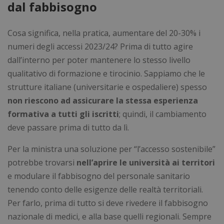
dal fabbisogno
Cosa significa, nella pratica, aumentare del 20-30% i
numeri degli accessi 2023/24? Prima di tutto agire
dall’interno per poter mantenere lo stesso livello
qualitativo di formazione e tirocinio. Sappiamo che le
strutture italiane (universitarie e ospedaliere) spesso
non riescono ad assicurare la stessa esperienza
formativa a tutti gli iscritti
; quindi, il cambiamento
deve passare prima di tutto da lì.
Per la ministra una soluzione per “l’accesso sostenibile”
potrebbe trovarsi
nell’aprire le università ai territori
e modulare il fabbisogno del personale sanitario
tenendo conto delle esigenze delle realtà territoriali.
Per farlo, prima di tutto si deve rivedere il fabbisogno
nazionale di medici, e alla base quelli regionali. Sempre