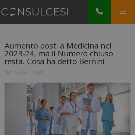
Aumento posti a Medicina nel
2023-24, ma il Numero chiuso
resta. Cosa ha detto Bernini
Mar 3, 2023
|
News