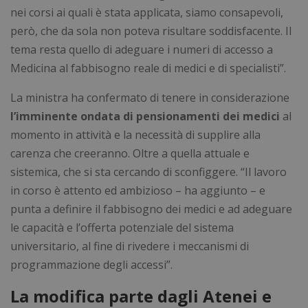
nei corsi ai quali è stata applicata, siamo consapevoli,
però, che da sola non poteva risultare soddisfacente. Il
tema resta quello di adeguare i numeri di accesso a
Medicina al fabbisogno reale di medici e di specialisti”.
La ministra ha confermato di tenere in considerazione
l’imminente ondata di pensionamenti dei medici
al
momento in attività e la necessità di supplire alla
carenza che creeranno. Oltre a quella attuale e
sistemica, che si sta cercando di sconfiggere. “Il lavoro
in corso è attento ed ambizioso – ha aggiunto – e
punta a definire il fabbisogno dei medici e ad adeguare
le capacità e l’offerta potenziale del sistema
universitario, al fine di rivedere i meccanismi di
programmazione degli accessi”.
La modifica parte dagli Atenei e