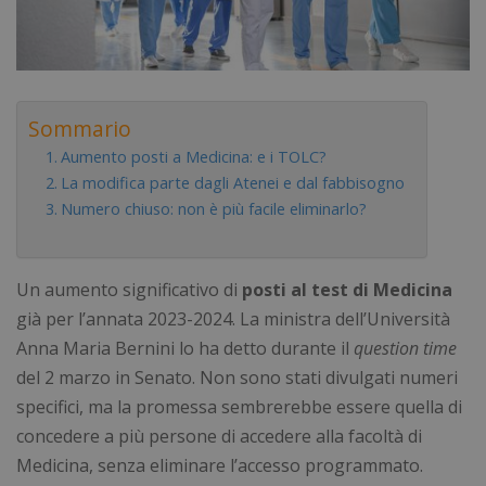
Sommario
Aumento posti a Medicina: e i TOLC?
La modifica parte dagli Atenei e dal fabbisogno
Numero chiuso: non è più facile eliminarlo?
Un aumento significativo di
posti al test di Medicina
già per l’annata 2023-2024. La ministra dell’Università
Anna Maria Bernini lo ha detto durante il
question time
del 2 marzo in Senato. Non sono stati divulgati numeri
specifici, ma la promessa sembrerebbe essere quella di
concedere a più persone di accedere alla facoltà di
Medicina, senza eliminare l’accesso programmato.