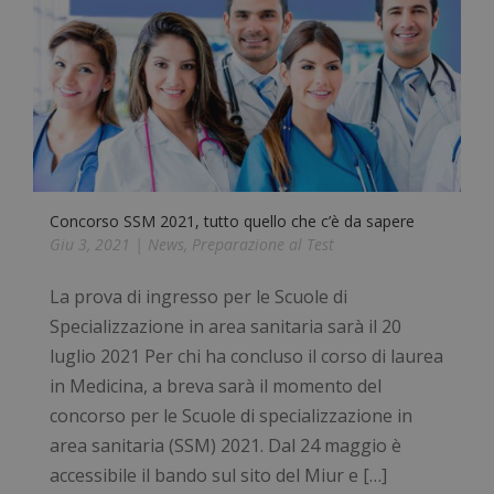
Concorso SSM 2021, tutto quello che c’è da sapere
Giu 3, 2021
|
News
,
Preparazione al Test
La prova di ingresso per le Scuole di
Specializzazione in area sanitaria sarà il 20
luglio 2021 Per chi ha concluso il corso di laurea
in Medicina, a breva sarà il momento del
concorso per le Scuole di specializzazione in
area sanitaria (SSM) 2021. Dal 24 maggio è
accessibile il bando sul sito del Miur e […]