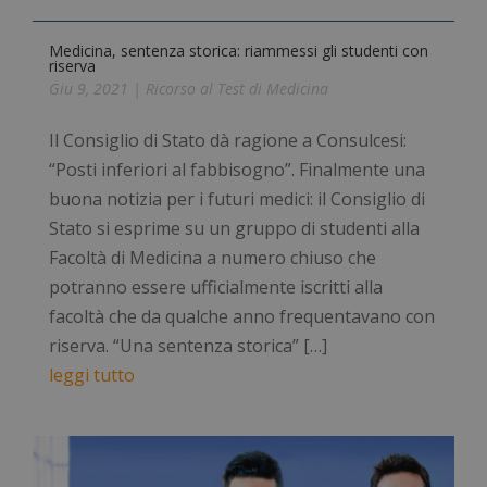
Medicina, sentenza storica: riammessi gli studenti con
riserva
Giu 9, 2021
|
Ricorso al Test di Medicina
Il Consiglio di Stato dà ragione a Consulcesi:
“Posti inferiori al fabbisogno”. Finalmente una
buona notizia per i futuri medici: il Consiglio di
Stato si esprime su un gruppo di studenti alla
Facoltà di Medicina a numero chiuso che
potranno essere ufficialmente iscritti alla
facoltà che da qualche anno frequentavano con
riserva. “Una sentenza storica” […]
leggi tutto