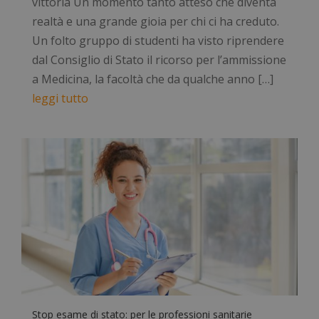
vittoria Un momento tanto atteso che diventa
realtà e una grande gioia per chi ci ha creduto.
Un folto gruppo di studenti ha visto riprendere
dal Consiglio di Stato il ricorso per l’ammissione
a Medicina, la facoltà che da qualche anno […]
leggi tutto
Stop esame di stato: per le professioni sanitarie