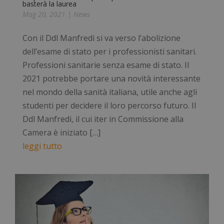
basterà la laurea
Mag 20, 2021
|
News
Con il Ddl Manfredi si va verso l’abolizione
dell’esame di stato per i professionisti sanitari.
Professioni sanitarie senza esame di stato. Il
2021 potrebbe portare una novità interessante
nel mondo della sanità italiana, utile anche agli
studenti per decidere il loro percorso futuro. Il
Ddl Manfredi, il cui iter in Commissione alla
Camera è iniziato […]
leggi tutto