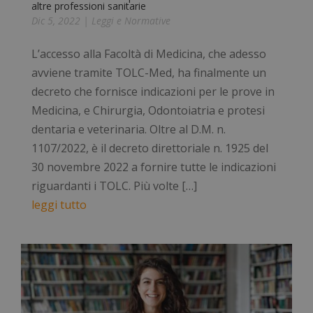
altre professioni sanitarie
Dic 5, 2022
|
Leggi e Normative
L’accesso alla Facoltà di Medicina, che adesso
avviene tramite TOLC-Med, ha finalmente un
decreto che fornisce indicazioni per le prove in
Medicina, e Chirurgia, Odontoiatria e protesi
dentaria e veterinaria. Oltre al D.M. n.
1107/2022, è il decreto direttoriale n. 1925 del
30 novembre 2022 a fornire tutte le indicazioni
riguardanti i TOLC. Più volte […]
leggi tutto