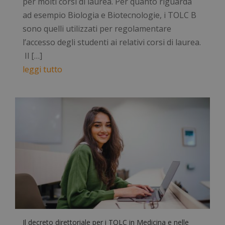
per molti corsi di laurea. Per quanto riguarda
ad esempio Biologia e Biotecnologie, i TOLC B
sono quelli utilizzati per regolamentare
l’accesso degli studenti ai relativi corsi di laurea.
Il […]
leggi tutto
Il decreto direttoriale per i TOLC in Medicina e nelle