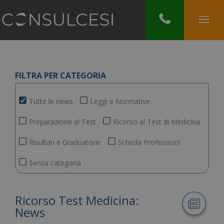
FILTRA PER CATEGORIA
Tutte le news
Leggi e Normative
Preparazione al Test
Ricorso al Test di Medicina
Risultati e Graduatorie
Scheda Professioni
Senza categoria
Ricorso Test Medicina:
News