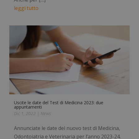
leggi tutto
Uscite le date del Test di Medicina 2023: due
appuntamenti
Dic 1, 2022
|
News
Annunciate le date del nuovo test di Medicina,
Odontoiatria e Veterinaria per l’anno 2023-24.