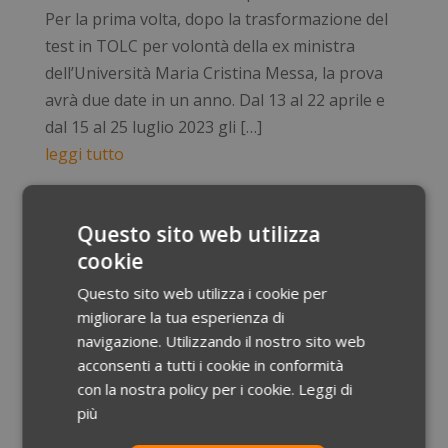
Per la prima volta, dopo la trasformazione del
test in TOLC per volontà della ex ministra
dell’Università Maria Cristina Messa, la prova
avrà due date in un anno. Dal 13 al 22 aprile e
dal 15 al 25 luglio 2023 gli […]
leggi tutto
Questo sito web utilizza
cookie
Questo sito web utilizza i cookie per
migliorare la tua esperienza di
navigazione. Utilizzando il nostro sito web
acconsenti a tutti i cookie in conformità
con la nostra policy per i cookie.
Leggi di
più