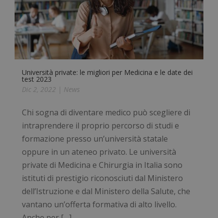
Università private: le migliori per Medicina e le date dei
test 2023
Dic 2, 2022
|
News
Chi sogna di diventare medico può scegliere di
intraprendere il proprio percorso di studi e
formazione presso un’università statale
oppure in un ateneo privato. Le università
private di Medicina e Chirurgia in Italia sono
istituti di prestigio riconosciuti dal Ministero
dell’Istruzione e dal Ministero della Salute, che
vantano un’offerta formativa di alto livello.
Anche per […]