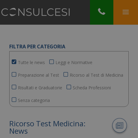
FILTRA PER CATEGORIA
Tutte le news
Leggi e Normative
Preparazione al Test
Ricorso al Test di Medicina
Risultati e Graduatorie
Scheda Professioni
Senza categoria
Ricorso Test Medicina:
News