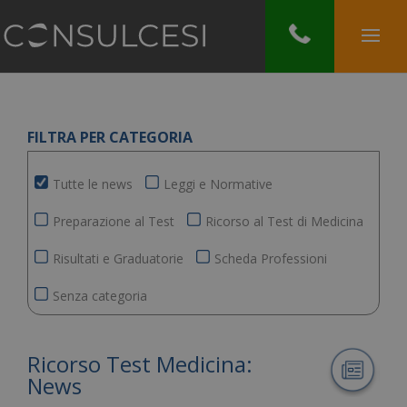
FILTRA PER CATEGORIA
Tutte le news
Leggi e Normative
Preparazione al Test
Ricorso al Test di Medicina
Risultati e Graduatorie
Scheda Professioni
Senza categoria
Ricorso Test Medicina:
News