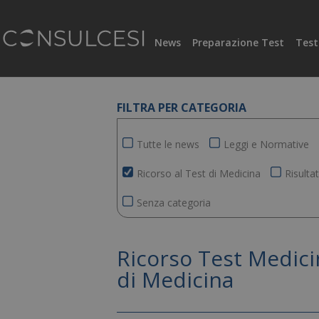
News
Preparazione Test
Test
FILTRA PER CATEGORIA
Tutte le news
Leggi e Normative
Ricorso al Test di Medicina
Risulta
Senza categoria
Ricorso Test Medici
di Medicina