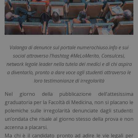
Valanga di denunce sul portale numerochiuso.info e sui
social attraverso l’hashtag #MeLoMerito, Consulcesi,
network legale leader nella tutela dei medici e di chi aspira
a diventarlo, pronto a dare voce agli studenti attraverso le
loro testimonianze di irregolarità
Nel giorno della pubblicazione dell’attesissima
graduatoria per la Facoltà di Medicina, non si placano le
polemiche sulle irregolarità denunciate dagli studenti:
un’ondata che risale al giorno stesso della prova e non
accenna a placarsi.
Ma chi è il candidato pronto ad adire le vie legali per