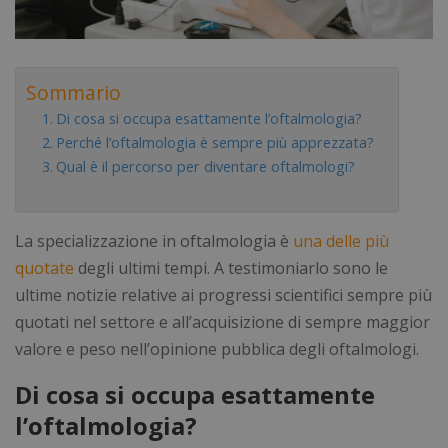
Sommario
Di cosa si occupa esattamente l’oftalmologia?
Perché l’oftalmologia è sempre più apprezzata?
Qual è il percorso per diventare oftalmologi?
La specializzazione in oftalmologia è
una delle più
quotate
degli ultimi tempi. A testimoniarlo sono le
ultime notizie relative ai progressi scientifici sempre più
quotati nel settore e all’acquisizione di sempre maggior
valore e peso nell’opinione pubblica degli oftalmologi.
Di cosa si occupa esattamente
l’oftalmologia?