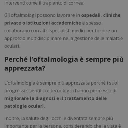
interventi come il trapianto di cornea.
Gli oftalmologi possono lavorare in
ospedali, cliniche
private o istituzioni accademiche
e spesso
collaborano con altri specialisti medici per fornire un
approccio multidisciplinare nella gestione delle malattie
oculari.
Perché l’oftalmologia è sempre più
apprezzata?
L’oftalmologia è sempre più apprezzata perché i suoi
progressi scientifici e tecnologici hanno permesso di
migliorare la diagnosi e il trattamento delle
patologie oculari.
Inoltre, la salute degli occhi è diventata sempre più
importante per le persone, considerando che la vista è