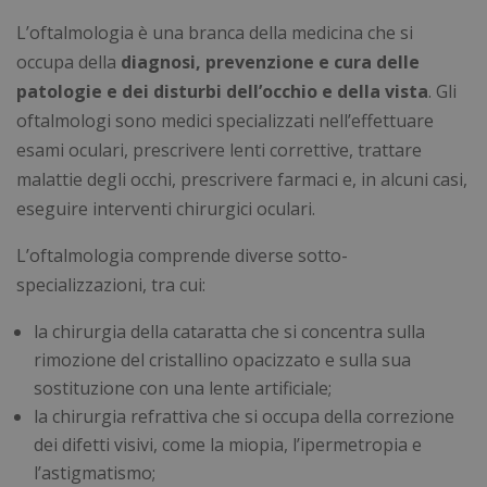
L’oftalmologia è una branca della medicina che si
occupa della
diagnosi, prevenzione e cura delle
patologie e dei disturbi dell’occhio e della vista
. Gli
oftalmologi sono medici specializzati nell’effettuare
esami oculari, prescrivere lenti correttive, trattare
malattie degli occhi, prescrivere farmaci e, in alcuni casi,
eseguire interventi chirurgici oculari.
L’oftalmologia comprende diverse sotto-
specializzazioni, tra cui:
la chirurgia della cataratta che si concentra sulla
rimozione del cristallino opacizzato e sulla sua
sostituzione con una lente artificiale;
la chirurgia refrattiva che si occupa della correzione
dei difetti visivi, come la miopia, l’ipermetropia e
l’astigmatismo;