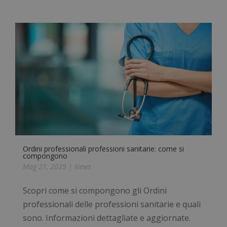
Ordini professionali professioni sanitarie: come si
compongono
Mag 21, 2025
|
News
Scopri come si compongono gli Ordini
professionali delle professioni sanitarie e quali
sono. Informazioni dettagliate e aggiornate.