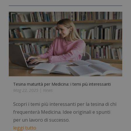
Tesina maturità per Medicina: i temi più interessanti
Mag 22, 2025
|
News
Scopri i temi più interessanti per la tesina di chi
frequenterà Medicina. Idee originali e spunti
per un lavoro di successo.
leggi tutto