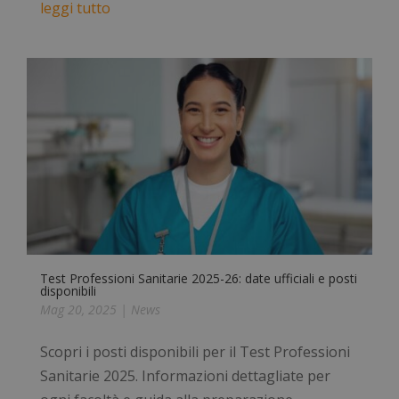
leggi tutto
Test Professioni Sanitarie 2025-26: date ufficiali e posti
disponibili
Mag 20, 2025
|
News
Scopri i posti disponibili per il Test Professioni
Sanitarie 2025. Informazioni dettagliate per