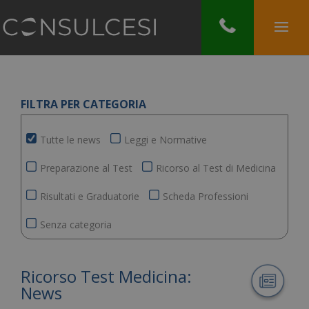
FILTRA PER CATEGORIA
Tutte le news
Leggi e Normative
Preparazione al Test
Ricorso al Test di Medicina
Risultati e Graduatorie
Scheda Professioni
Senza categoria
Ricorso Test Medicina:
News