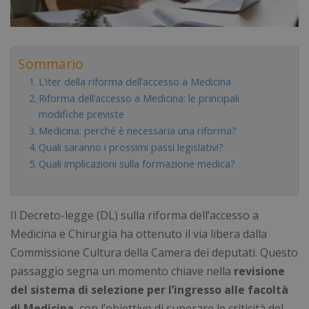
Sommario
L’iter della riforma dell’accesso a Medicina
Riforma dell’accesso a Medicina: le principali
modifiche previste
Medicina: perché è necessaria una riforma?
Quali saranno i prossimi passi legislativi?
Quali implicazioni sulla formazione medica?
Il Decreto-legge (DL) sulla riforma dell’accesso a
Medicina e Chirurgia ha ottenuto il via libera dalla
Commissione Cultura della Camera dei deputati. Questo
passaggio segna un momento chiave nella
revisione
del sistema di selezione per l’ingresso alle facoltà
di Medicina
, con l’obiettivo di superare le criticità del