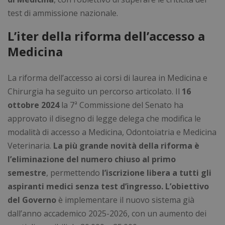
test di ammissione nazionale.
L’iter della riforma dell’accesso a
Medicina
La riforma dell’accesso ai corsi di laurea in Medicina e
Chirurgia ha seguito un percorso articolato. Il
16
ottobre 2024
la 7ª Commissione del Senato ha
approvato il disegno di legge delega che modifica le
modalità di accesso a Medicina, Odontoiatria e Medicina
Veterinaria.
La più grande novità della
riforma è
l’eliminazione del numero chiuso al primo
semestre
, permettendo
l’iscrizione libera a tutti gli
aspiranti medici senza test d’ingresso.
L’obiettivo
del Governo
è implementare il nuovo sistema già
dall’anno accademico 2025-2026, con un aumento dei