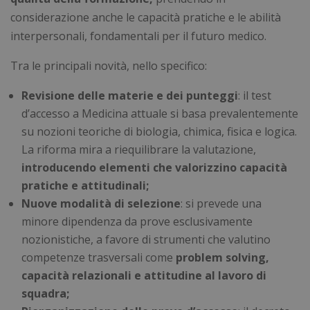
considerazione anche le capacità pratiche e le abilità
interpersonali, fondamentali per il futuro medico.
Tra le principali novità, nello specifico:
Revisione delle materie e dei punteggi
: il test
d’accesso a Medicina attuale si basa prevalentemente
su nozioni teoriche di biologia, chimica, fisica e logica.
La riforma mira a riequilibrare la valutazione,
introducendo elementi che valorizzino capacità
pratiche e attitudinali;
Nuove modalità di selezione
: si prevede una
minore dipendenza da prove esclusivamente
nozionistiche, a favore di strumenti che valutino
competenze trasversali come
problem solving,
capacità relazionali e attitudine al lavoro di
squadra;