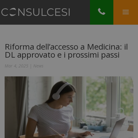
Riforma dell’accesso a Medicina: il
DL approvato e i prossimi passi
Mar 4, 2025
|
News