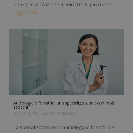
una specializzazione medica tra le più recenti.
leggi tutto
Audiologia e foniatria, una specializzazione con molti
sbocchi
Giu 18, 2024
|
Scheda Professioni
La specializzazione in audiologia e foniatria e