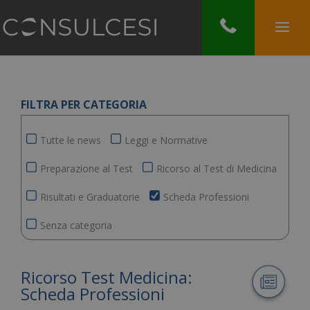
FILTRA PER CATEGORIA
Tutte le news
Leggi e Normative
Preparazione al Test
Ricorso al Test di Medicina
Risultati e Graduatorie
Scheda Professioni
Senza categoria
Ricorso Test Medicina:
Scheda Professioni