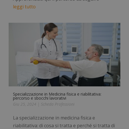
leggi tutto
Specializzazione in Medicina fisica e riabilitativa:
percorso e sbocchi lavorativi
Giu 25, 2024
|
Scheda Professioni
La specializzazione in medicina fisica e
riabilitativa: di cosa si tratta e perché si tratta di