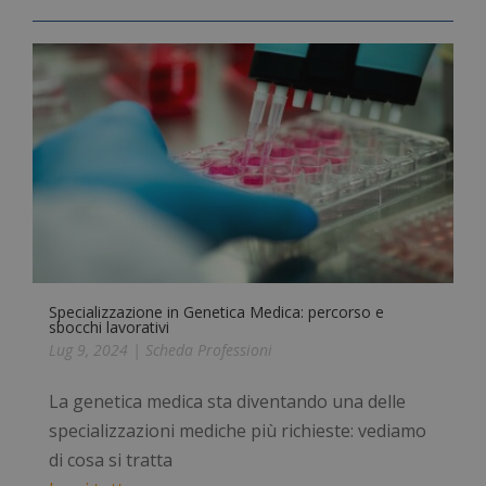
Specializzazione in Genetica Medica: percorso e
sbocchi lavorativi
Lug 9, 2024
|
Scheda Professioni
La genetica medica sta diventando una delle
specializzazioni mediche più richieste: vediamo
di cosa si tratta