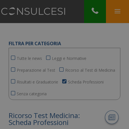
FILTRA PER CATEGORIA
Tutte le news
Leggi e Normative
Preparazione al Test
Ricorso al Test di Medicina
Risultati e Graduatorie
Scheda Professioni
Senza categoria
Ricorso Test Medicina:
Scheda Professioni