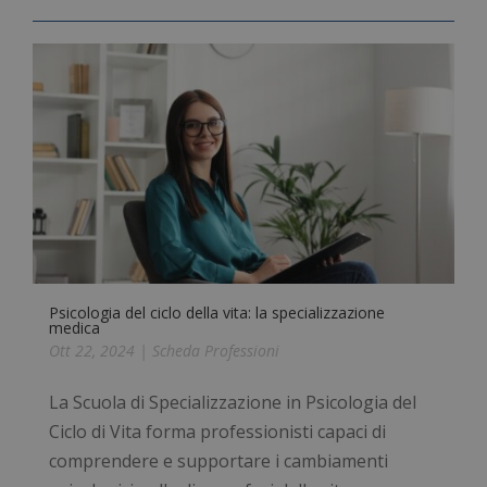
Psicologia del ciclo della vita: la specializzazione
medica
Ott 22, 2024
|
Scheda Professioni
La Scuola di Specializzazione in Psicologia del
Ciclo di Vita forma professionisti capaci di
comprendere e supportare i cambiamenti