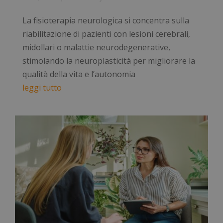
La fisioterapia neurologica si concentra sulla
riabilitazione di pazienti con lesioni cerebrali,
midollari o malattie neurodegenerative,
stimolando la neuroplasticità per migliorare la
qualità della vita e l’autonomia
leggi tutto