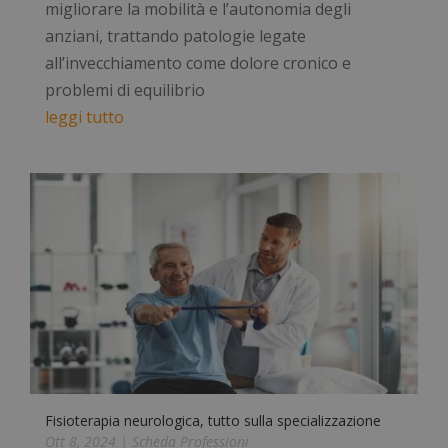
migliorare la mobilità e l’autonomia degli
anziani, trattando patologie legate
all’invecchiamento come dolore cronico e
problemi di equilibrio
leggi tutto
Fisioterapia neurologica, tutto sulla specializzazione
Ott 8, 2024
|
Scheda Professioni