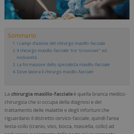
Sommario
I campi d’azione del chirurgo maxillo-facciale
Il chirurgo maxillo-facciale: tra “crossover” ed
esclusività
La formazione dello specialista maxillo-facciale
Dove lavora il chirurgo maxillo-facciale
La
chirurgia
maxillo-facciale
è quella branca medico-
chirurgica che si occupa della diagnosi e del
trattamento delle malattie e degli infortuni che
riguardano il distretto cervico-facciale, quindi l’area
testa-collo (
cranio
, viso, bocca, mascella, collo) ad