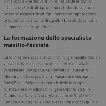
di
malocclusione
derivanti in primis da disarmonie
scheletriche, e di altri problemi ortodontici che non
possono essere trattati facilmente con l’apparecchio
ortodontico, così come di squilibri facciali, disarmonie,
asimmetrie e sproporzioni.
La formazione dello specialista
maxillo-facciale
La formazione specialistica in chirurgia maxillo-facciale
varia nei diversi paesi europei: mentre in Italia è
considerata una specialità riservata ai laureati in
Medicina e Chirurgia, in altri Paesi come Germania,
Paesi Bassi, Belgio e Irlanda richiede la doppia
formazione di Medico Chirurgo e Odontoiatra. In
Danimarca, Svezia, Norvegia, ma anche Stati Uniti,
Canada e Australia, la specializzazione è conseguibile