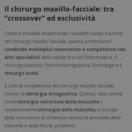
Il chirurgo maxillo-facciale: tra
“crossover” ed esclusività
Come è intuibile analizzando i suddetti campi d’azione
del chirurgo maxillo-facciale, questa professione
condivide molteplici conoscenze e competenze con
altri specialisti
della salute tra cui: l’odontoiatra, il
chirurgo plastico, l’otorinolaringoiatra, l’oncologo e il
chirurgo orale
.
È solo di competenza del chirurgo maxillo-facciale,
invece, la
chirurgia ortognatica.
Questa, nota anche
come
chirurgia correttiva della mascella
o
semplicemente
chirurgia della mascella
, si occupa
della correzione di un’ampia varietà di anomalie delle
mascelle e della faccia, problemi