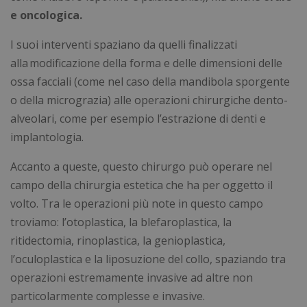
e oncologica.
I suoi interventi spaziano da quelli finalizzati
alla
modificazione della forma e delle dimensioni delle
ossa facciali (come nel caso della mandibola sporgente
o della micrograzia) alle operazioni chirurgiche dento-
alveolari, come per esempio l’estrazione di denti e
implantologia.
Accanto a queste, questo chirurgo può operare nel
campo della chirurgia estetica che ha per oggetto il
volto. Tra le operazioni più note in questo campo
troviamo: l’otoplastica, la blefaroplastica, la
ritidectomia, rinoplastica, la genioplastica,
l’oculoplastica e la liposuzione del collo,
spaziando tra
operazioni estremamente invasive ad altre non
particolarmente complesse e invasive.