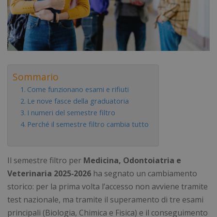
Sommario
Come funzionano esami e rifiuti
Le nove fasce della graduatoria
I numeri del semestre filtro
Perché il semestre filtro cambia tutto
Il semestre filtro per
Medicina, Odontoiatria e
Veterinaria 2025‑2026
ha segnato un cambiamento
storico: per la prima volta l’accesso non avviene tramite
test nazionale, ma tramite il superamento di tre esami
principali (Biologia, Chimica e Fisica) e il conseguimento