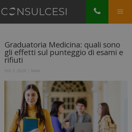
Graduatoria Medicina: quali sono
gli effetti sul punteggio di esami e
rifiuti
Feb 3, 2026
|
News